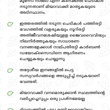
മൂന്നോ നാലോ എന്ന കണക്കില്‍ ചെടികള്‍
നടുന്നതാണ്‌ മിയാവാക്കി മാതൃകയുടെ
അടിസ്ഥാനം.
ഇത്തരത്തില്‍ നടുന്ന ചെടികള്‍ പത്തിരട്ടി
വേഗത്തില്‍ വളരുകയും നൂറിരട്ടി
അതിജീവനശേഷിയുളള ജൈവവൈവിദ്ധ്യം
നിലനിര്‍ത്തുകയും സാധാരണ
വനങ്ങളേക്കാള്‍ നാല്‌പതിരട്ടി കാര്‍ബണ്‍
ഡയോക്‌സൈഡിനെ ആഗിരണം
ചെയ്യുകയും ചെയ്യുന്നു.
തദ്ദേശീയ ഇനങ്ങളില്‍ പെട്ട
സസ്യവര്‍ഗങ്ങളെ അടുപ്പിച്ച്‌ നടുകയാണ്‌
വേണ്ടത്‌.
മിയാവാക്കി വനമൊരുക്കാന്‍ സ്ഥലത്തിന്റെ
വലിപ്പച്ചെറുപ്പം ഒരു പ്രശ്‌നമേയല്ല