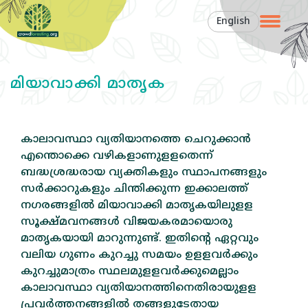
English
മിയാവാക്കി മാതൃക
കാലാവസ്ഥാ വ്യതിയാനത്തെ ചെറുക്കാന്‍
എന്തൊക്കെ വഴികളാണുളളതെന്ന്‌
ബദ്ധശ്രദ്ധരായ വ്യക്തികളും സ്ഥാപനങ്ങളും
സര്‍ക്കാറുകളും ചിന്തിക്കുന്ന ഇക്കാലത്ത്‌
നഗരങ്ങളില്‍ മിയാവാക്കി മാതൃകയിലുളള
സൂക്ഷ്‌മവനങ്ങള്‍ വിജയകരമായൊരു
മാതൃകയായി മാറുന്നുണ്ട്‌. ഇതിന്റെ ഏറ്റവും
വലിയ ഗുണം കുറച്ചു സമയം ഉളളവര്‍ക്കും
കുറച്ചുമാത്രം സ്ഥലമുളളവര്‍ക്കുമെല്ലാം
കാലാവസ്ഥാ വ്യതിയാനത്തിനെതിരായുളള
പ്രവര്‍ത്തനങ്ങളില്‍ തങ്ങളുടേതായ