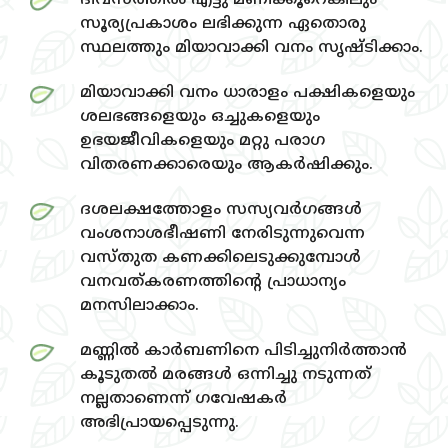
ദിവസത്തില്‍ എട്ടു മണിക്കൂറെങ്കിലും
സൂര്യപ്രകാശം ലഭിക്കുന്ന ഏതൊരു
സ്ഥലത്തും മിയാവാക്കി വനം സൃഷ്ടിക്കാം.
മിയാവാക്കി വനം ധാരാളം പക്ഷികളെയും
ശലഭങ്ങളെയും ഒച്ചുകളെയും
ഉഭയജീവികളെയും മറ്റു പരാഗ
വിതരണക്കാരെയും ആകര്‍ഷിക്കും.
ദശലക്ഷത്തോളം സസ്യവര്‍ഗങ്ങള്‍
വംശനാശഭീഷണി നേരിടുന്നുവെന്ന
വസ്‌തുത കണക്കിലെടുക്കുമ്പോള്‍
വനവത്‌കരണത്തിന്റെ പ്രാധാന്യം
മനസിലാക്കാം.
മണ്ണില്‍ കാര്‍ബണിനെ പിടിച്ചുനിര്‍ത്താന്‍
കൂടുതല്‍ മരങ്ങള്‍ ഒന്നിച്ചു നടുന്നത്‌
നല്ലതാണെന്ന്‌ ഗവേഷകര്‍
അഭിപ്രായപ്പെടുന്നു.