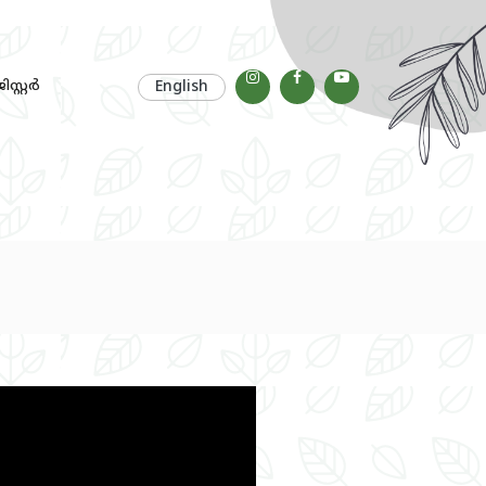
സ്റ്റര്‍
English